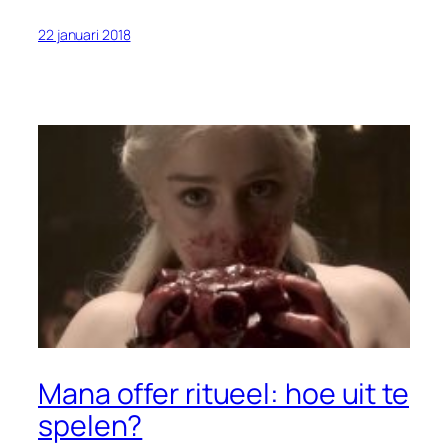
22 januari 2018
Mana offer ritueel: hoe uit te
spelen?